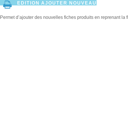
EDITION AJOUTER NOUVEAU
Permet d’ajouter des nouvelles fiches produits en reprenant la fi