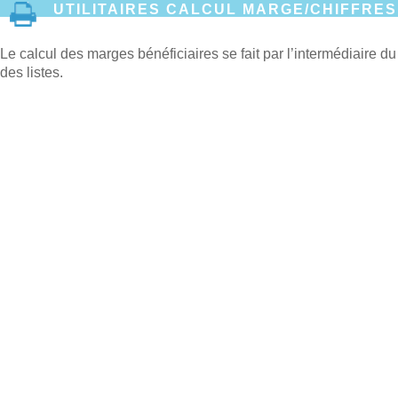
UTILITAIRES CALCUL MARGE/CHIFFRES
Le calcul des marges bénéficiaires se fait par l’intermédiaire d
des listes.