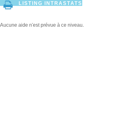
LISTING INTRASTATS
Aucune aide n'est prévue à ce niveau.