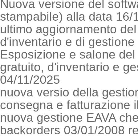
Nuova versione del softwa
stampabile) alla data 16
ultimo aggiornamento del 
d'inventario e di gestion
Esposizione e salone del 
gratuito, d'inventario e ge
04/11/2025
nuova versio della gestion
consegna e fatturazione i
nuova gestione EAVA che 
backorders 03/01/2008 re