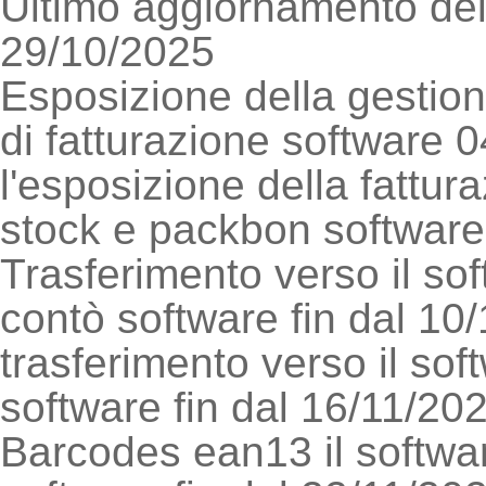
Ultimo aggiornamento del
29/10/2025
Esposizione della gestio
di fatturazione software 
l'esposizione della fattu
stock e packbon software 
Trasferimento verso il sof
contò software fin dal 10
trasferimento verso il soft
software fin dal 16/11/20
Barcodes ean13 il softwar