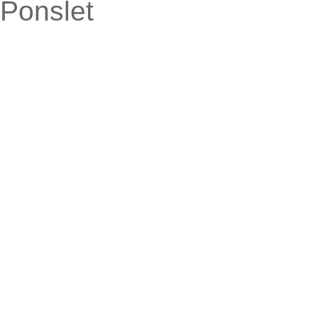
Ponslet