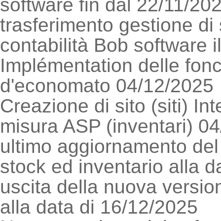
software fin dal 22/11/20
trasferimento gestione di 
contabilità Bob software 
Implémentation delle fonc
d'economato 04/12/2025
Creazione di sito (siti) I
misura ASP (inventari) 0
ultimo aggiornamento del 
stock ed inventario alla 
uscita della nuova version
alla data di 16/12/2025