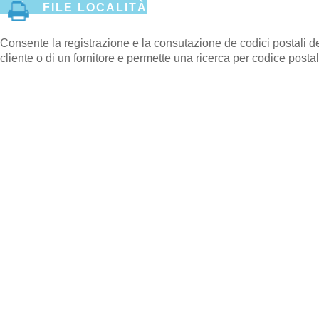
FILE LOCALITÀ
Consente la registrazione e la consutazione de codici postali de
cliente o di un fornitore e permette una ricerca per codice postal