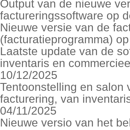
Output van de nieuwe ver
factureringssoftware op 
Nieuwe versie van de fac
(facturatieprogramma) o
Laatste update van de sof
inventaris en commercie
10/12/2025
Tentoonstelling en salon 
facturering, van inventar
04/11/2025
Nieuwe versio van het bel