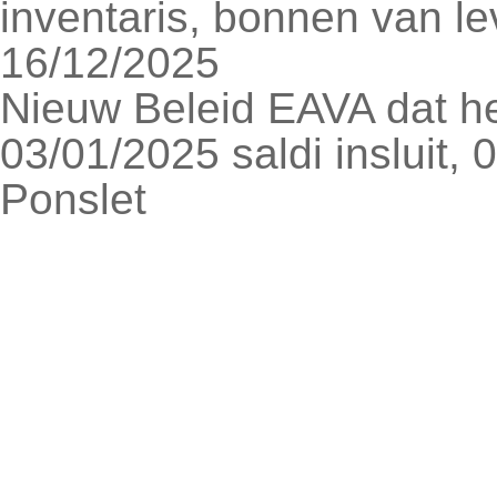
inventaris, bonnen van le
16/12/2025
Nieuw Beleid EAVA dat he
03/01/2025 saldi insluit,
Ponslet