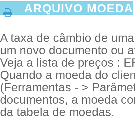
ARQUIVO MOEDA
A taxa de câmbio de uma
um novo documento ou at
Veja a lista de preços 
Quando a moeda do client
(Ferramentas - > Parâmet
documentos, a moeda cor
da tabela de moedas.