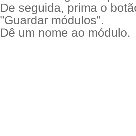
De seguida, prima o botão
"Guardar módulos".
Dê um nome ao módulo.