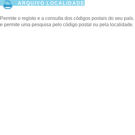
ARQUIVO LOCALIDADE
Permite o registo e a consulta dos códigos postais do seu país.
e permite uma pesquisa pelo código postal ou pela localidade.