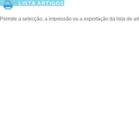
LISTA ARTIGOS
Permite a selecção, a impressão ou a exportação da lista de arti