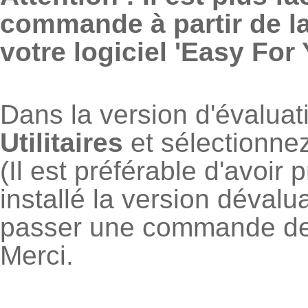
commande à partir de la
votre logiciel 'Easy For 
Dans la version d'évaluat
Utilitaires
et sélectionne
(Il est préférable d'avoir
installé la version déval
passer une commande de
Merci.