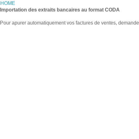
HOME
Importation des extraits bancaires au format CODA
Pour apurer automatiquement vos factures de ventes, demande