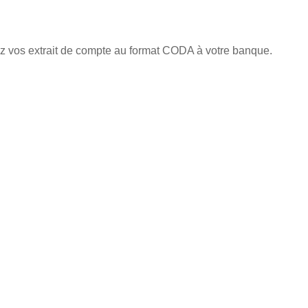
z vos extrait de compte au format CODA à votre banque.