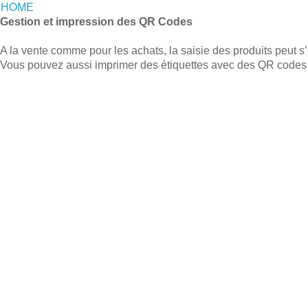
HOME
Gestion et impression des QR Codes
A la vente comme pour les achats, la saisie des produits peut s’
Vous pouvez aussi imprimer des étiquettes avec des QR codes