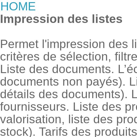
HOME
Impression des listes
Permet l'impression des 
critères de sélection, filtres
Liste des documents. L’éc
documents non payés). L
détails des documents). Li
fournisseurs. Liste des pr
valorisation, liste des p
stock). Tarifs des produi