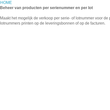
HOME
Beheer van producten per serienummer en per lot
Maakt het mogelijk de verkoop per serie- of lotnummer voor de
lotnummers printen op de leveringsbonnen of op de facturen.