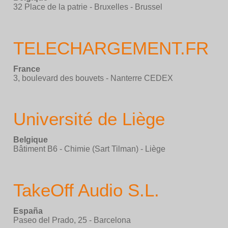
32 Place de la patrie - Bruxelles - Brussel
TELECHARGEMENT.FR
France
3, boulevard des bouvets - Nanterre CEDEX
Université de Liège
Belgique
Bâtiment B6 - Chimie (Sart Tilman) - Liège
TakeOff Audio S.L.
España
Paseo del Prado, 25 - Barcelona