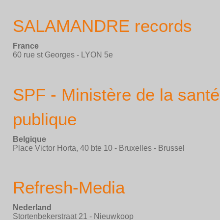
SALAMANDRE records
France
60 rue st Georges - LYON 5e
SPF - Ministère de la santé
publique
Belgique
Place Victor Horta, 40 bte 10 - Bruxelles - Brussel
Refresh-Media
Nederland
Stortenbekerstraat 21 - Nieuwkoop