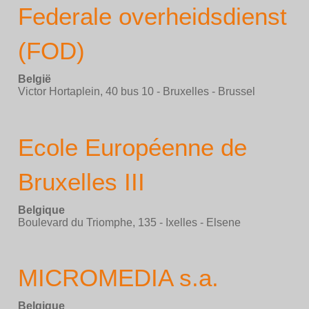
Federale overheidsdienst
(FOD)
België
Victor Hortaplein, 40 bus 10 - Bruxelles - Brussel
Ecole Européenne de
Bruxelles III
Belgique
Boulevard du Triomphe, 135 - Ixelles - Elsene
MICROMEDIA s.a.
Belgique