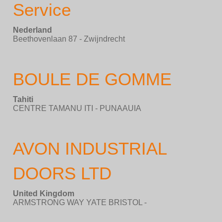
Service
Nederland
Beethovenlaan 87 - Zwijndrecht
BOULE DE GOMME
Tahiti
CENTRE TAMANU ITI - PUNAAUIA
AVON INDUSTRIAL
DOORS LTD
United Kingdom
ARMSTRONG WAY YATE BRISTOL -