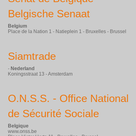
Belgische Senaat
Belgium
Place de la Nation 1 - Natieplein 1 - Bruxelles - Brussel
Siamtrade
-
Nederland
Koningsstraat 13 - Amsterdam
O.N.S.S. - Office National
de Sécurité Sociale
Belgique
www.onss.be