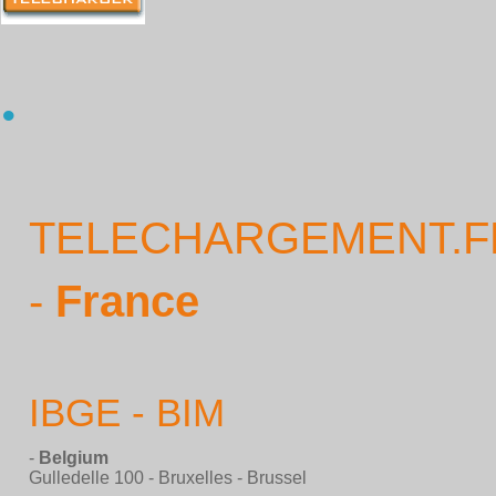
TELECHARGEMENT.F
-
France
IBGE - BIM
-
Belgium
Gulledelle 100 - Bruxelles - Brussel