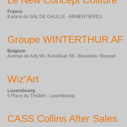
France
8 place du GAL DE GAULLE - ARMENTIERES
Groupe WINTERTHUR AF
Belgium
Avenue de Arts 56 / Kunstlaan 56 - Bruxelles / Brussel
Wiz'Art
Luxembourg
5 Place du Théâtre - Luxembourg
CASS Collins After Sales