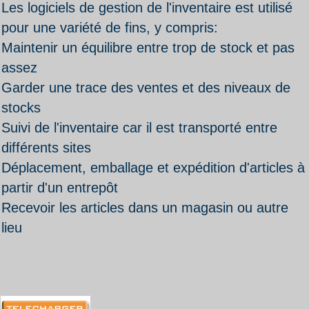
Les logiciels de gestion de l'inventaire est utilisé
pour une variété de fins, y compris:
Maintenir un équilibre entre trop de stock et pas
assez
Garder une trace des ventes et des niveaux de
stocks
Suivi de l'inventaire car il est transporté entre
différents sites
Déplacement, emballage et expédition d'articles à
partir d'un entrepôt
Recevoir les articles dans un magasin ou autre
lieu