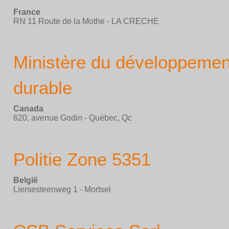
France
RN 11 Route de la Mothe - LA CRECHE
Ministère du développemen
durable
Canada
620, avenue Godin - Québec, Qc
Politie Zone 5351
België
Liersesteenweg 1 - Mortsel