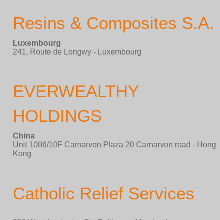
Resins & Composites S.A.
Luxembourg
241, Route de Longwy - Luxembourg
EVERWEALTHY
HOLDINGS
China
Unit 1006/10F Carnarvon Plaza 20 Carnarvon road - Hong
Kong
Catholic Relief Services