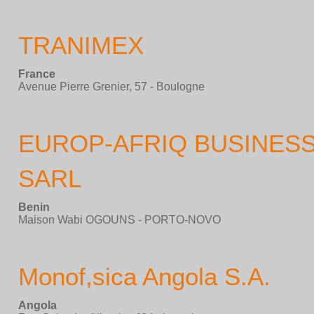
TRANIMEX
France
Avenue Pierre Grenier, 57 - Boulogne
EUROP-AFRIQ BUSINES
SARL
Benin
Maison Wabi OGOUNS - PORTO-NOVO
Monof,sica Angola S.A.
Angola