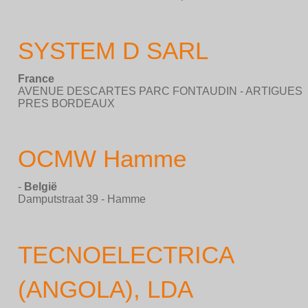
SYSTEM D SARL
France
AVENUE DESCARTES PARC FONTAUDIN - ARTIGUES
PRES BORDEAUX
OCMW Hamme
-
België
Damputstraat 39 - Hamme
TECNOELECTRICA
(ANGOLA), LDA