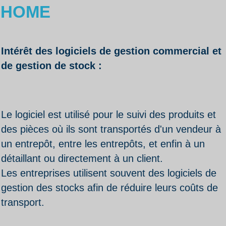
HOME
Intérêt des logiciels de gestion commercial et
de gestion de stock :
Le logiciel est utilisé pour le suivi des produits et
des pièces où ils sont transportés d'un vendeur à
un entrepôt, entre les entrepôts, et enfin à un
détaillant ou directement à un client.
Les entreprises utilisent souvent des logiciels de
gestion des stocks afin de réduire leurs coûts de
transport.