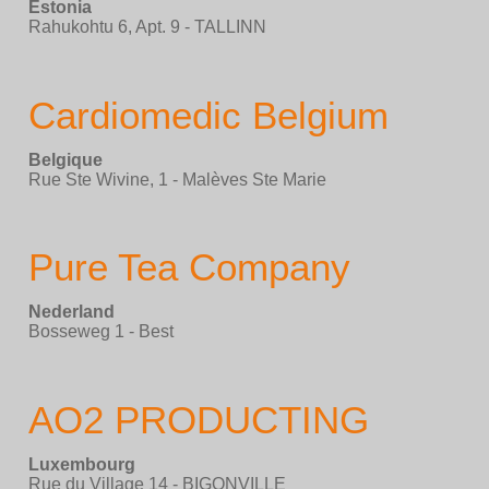
Estonia
Rahukohtu 6, Apt. 9 - TALLINN
Cardiomedic Belgium
Belgique
Rue Ste Wivine, 1 - Malèves Ste Marie
Pure Tea Company
Nederland
Bosseweg 1 - Best
AO2 PRODUCTING
Luxembourg
Rue du Village 14 - BIGONVILLE