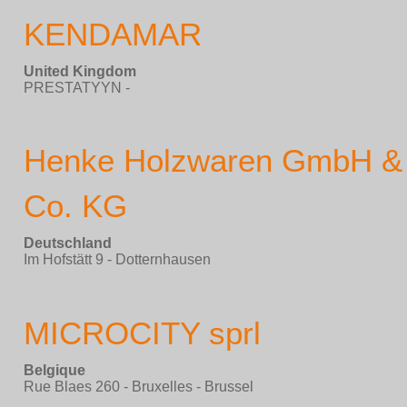
KENDAMAR
United Kingdom
PRESTATYYN -
Henke Holzwaren GmbH &
Co. KG
Deutschland
Im Hofstätt 9 - Dotternhausen
MICROCITY sprl
Belgique
Rue Blaes 260 - Bruxelles - Brussel