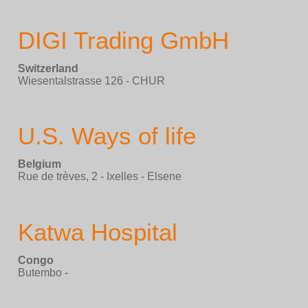
DIGI Trading GmbH
Switzerland
Wiesentalstrasse 126 - CHUR
U.S. Ways of life
Belgium
Rue de trèves, 2 - Ixelles - Elsene
Katwa Hospital
Congo
Butembo -