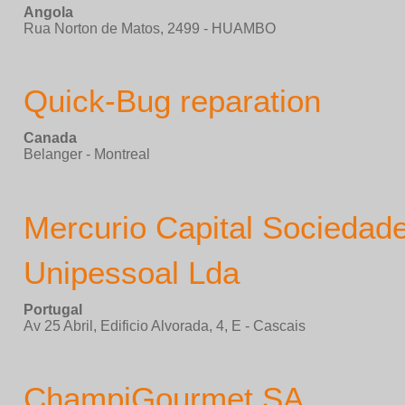
Angola
Rua Norton de Matos, 2499 - HUAMBO
Quick-Bug reparation
Canada
Belanger - Montreal
Mercurio Capital Sociedad
Unipessoal Lda
Portugal
Av 25 Abril, Edificio Alvorada, 4, E - Cascais
ChampiGourmet SA