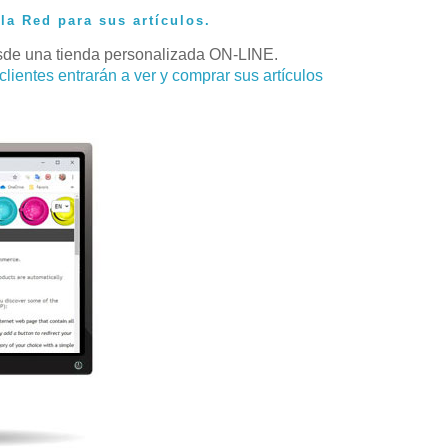
la Red para sus artículos.
sde una tienda personalizada ON-LINE.
 clientes entrarán a ver y comprar sus artículos