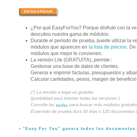
¿Por qué EasyForYou? Porque disfrute con la vers
descubra nuestra gama de módulos.
Durante el período de prueba, puede utilizar la v
módulos que aparecen en
la lista de precios
. De
módulos que mejor le convienen.
La versión Lite (GRATUITA), permite :
Gestionar una base de datos de clientes.
Generar e imprimir facturas, presupuestos y alba
Calcular cantidades, pesos, margen de beneficio
(*) La versión a bajar es gratuita.
(posibilidad para intentar todas las versiones )
Consulte las
para buscar más módulos gratuitos 
tarifas
El período de prueba dura 30 días o 120 documentos 
"Easy For You" genera todos los documentos,