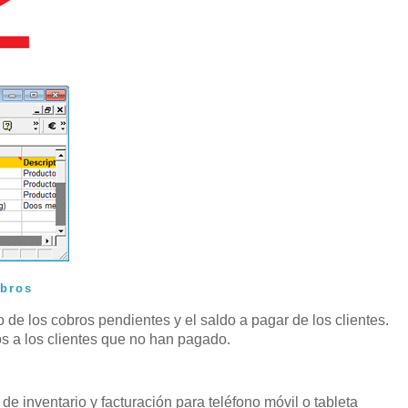
obros
 de los cobros pendientes y el saldo a pagar de los clientes.
s a los clientes que no han pagado.
e inventario y facturación para teléfono móvil o tableta