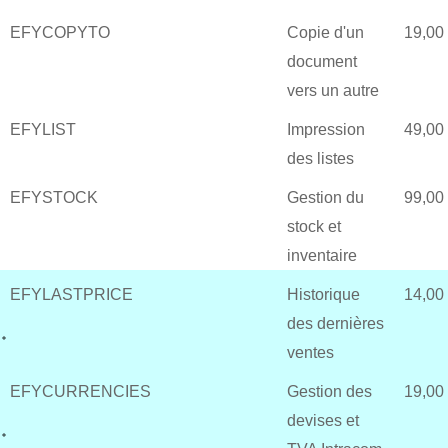
EFYCOPYTO
Copie d'un
19,00
document
vers un autre
EFYLIST
Impression
49,00
des listes
EFYSTOCK
Gestion du
99,00
stock et
inventaire
EFYLASTPRICE
Historique
14,00
des dernières
ventes
EFYCURRENCIES
Gestion des
19,00
devises et