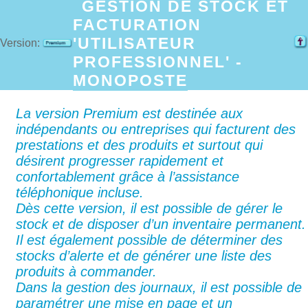
GESTION DE STOCK ET
FACTURATION
'UTILISATEUR
Version:
PROFESSIONNEL' -
MONOPOSTE
La version Premium est destinée aux
indépendants ou entreprises qui facturent des
prestations et des produits et surtout qui
désirent progresser rapidement et
confortablement grâce à l’assistance
téléphonique incluse.
Dès cette version, il est possible de gérer le
stock et de disposer d’un inventaire permanent.
Il est également possible de déterminer des
stocks d’alerte et de générer une liste des
produits à commander.
Dans la gestion des journaux, il est possible de
paramétrer une mise en page et un