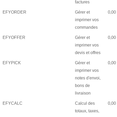
factures
EFYORDER
Gérer et
0,00
imprimer vos
commandes
EFYOFFER
Gérer et
0,00
imprimer vos
devis et offres
EFYPICK
Gérer et
0,00
imprimer vos
notes d'envoi,
bons de
livraison
EFYCALC
Calcul des
0,00
totaux, taxes,