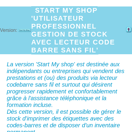
START MY SHOP
'UTILISATEUR
PROFESSIONNEL
Version:
GESTION DE STOCK
AVEC LECTEUR CODE
BARRE SANS FIL'
La version 'Start My shop' est destinée aux
indépendants ou entreprises qui vendent des
prestations et (ou) des produits via lecteur
codebarre sans fil et surtout qui désirent
progresser rapidement et confortablement
grâce à l’assistance téléphonique et la
formation incluse.
Dès cette version, il est possible de gérer le
stock d'imprimer des étiquettes avec des
codes-barres et de disposer d’un inventaire