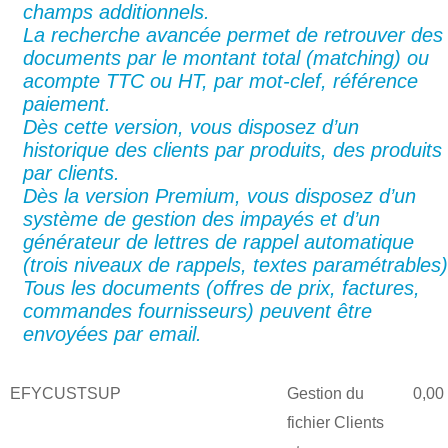
champs additionnels.
La recherche avancée permet de retrouver des
documents par le montant total (matching) ou
acompte TTC ou HT, par mot-clef, référence
paiement.
Dès cette version, vous disposez d’un
historique des clients par produits, des produits
par clients.
Dès la version Premium, vous disposez d’un
système de gestion des impayés et d’un
générateur de lettres de rappel automatique
(trois niveaux de rappels, textes paramétrables)
Tous les documents (offres de prix, factures,
commandes fournisseurs) peuvent être
envoyées par email.
EFYCUSTSUP
Gestion du
0,00
fichier Clients