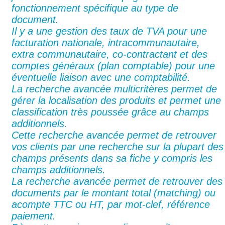
fonctionnement spécifique au type de
document.
Il y a une gestion des taux de TVA pour une
facturation nationale, intracommunautaire,
extra communautaire, co-contractant et des
comptes généraux (plan comptable) pour une
éventuelle liaison avec une comptabilité.
La recherche avancée multicritères permet de
gérer la localisation des produits et permet une
classification très poussée grâce au champs
additionnels.
Cette recherche avancée permet de retrouver
vos clients par une recherche sur la plupart des
champs présents dans sa fiche y compris les
champs additionnels.
La recherche avancée permet de retrouver des
documents par le montant total (matching) ou
acompte TTC ou HT, par mot-clef, référence
paiement.