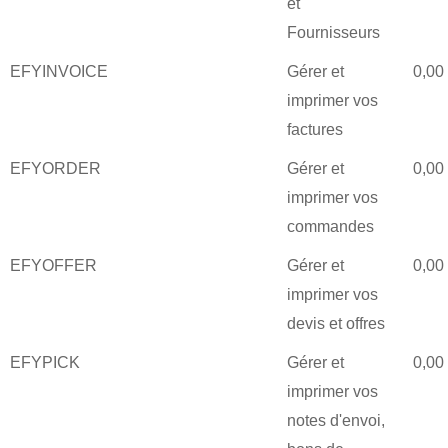
et
Fournisseurs
EFYINVOICE
Gérer et
0,00
imprimer vos
factures
EFYORDER
Gérer et
0,00
imprimer vos
commandes
EFYOFFER
Gérer et
0,00
imprimer vos
devis et offres
EFYPICK
Gérer et
0,00
imprimer vos
notes d'envoi,