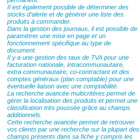
permanent.
Il est également possible de déterminer des
stocks d’alerte et de générer une liste des
produits à commander.
Dans la gestion des journaux, il est possible de
paramétrer une mise en page et un
fonctionnement spécifique au type de
document.
Il y a une gestion des taux de TVA pour une
facturation nationale, intracommunautaire,
extra communautaire, co-contractant et des
comptes généraux (plan comptable) pour une
éventuelle liaison avec une comptabilité.
La recherche avancée multicritères permet de
gérer la localisation des produits et permet une
classification très poussée grâce au champs
additionnels.
Cette recherche avancée permet de retrouver
vos clients par une recherche sur la plupart des
champs présents dans sa fiche y compris les