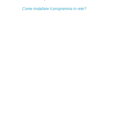
Come installare il programma in rete?