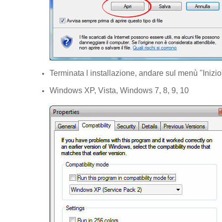
Terminata l installazione, andare sul menù "Iniz
Windows XP, Vista, Windows 7, 8, 9, 10