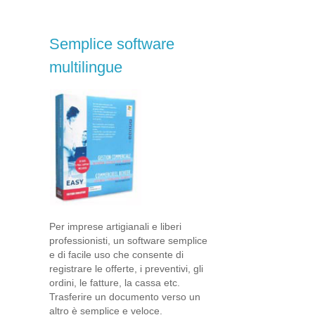
Semplice software
multilingue
Per imprese artigianali e liberi
professionisti, un software semplice
e di facile uso che consente di
registrare le offerte, i preventivi, gli
ordini, le fatture, la cassa etc.
Trasferire un documento verso un
altro è semplice e veloce.