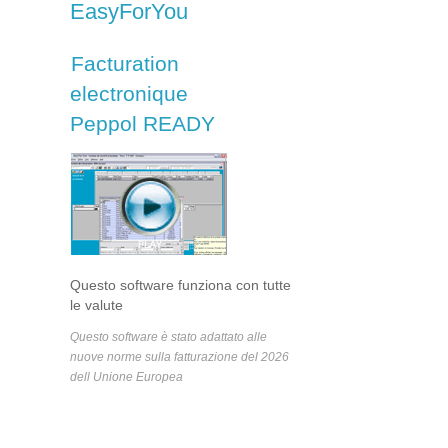
EasyForYou
Facturation
electronique
Peppol READY
Questo software funziona con tutte
le valute
Questo software è stato adattato alle
nuove norme sulla fatturazione del 2026
dell Unione Europea