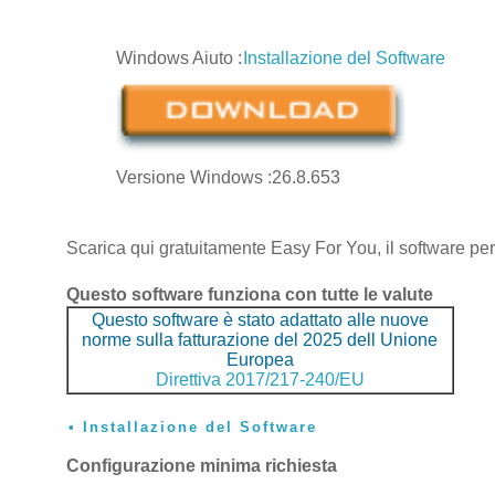
Windows Aiuto
:
Installazione del Software
Versione Windows :26.8.653
Scarica qui gratuitamente Easy For You, il software pe
Questo software funziona con tutte le valute
Questo software è stato adattato alle nuove
norme sulla fatturazione del 2025 dell Unione
Europea
Direttiva 2017/217-240/EU
Installazione del Software
Configurazione minima richiesta