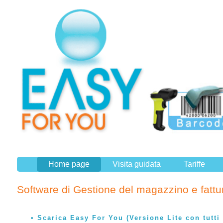
Home page
Visita guidata
Tariffe
Software di Gestione del magazzino e fatt
Scarica Easy For You (Versione Lite con tutti