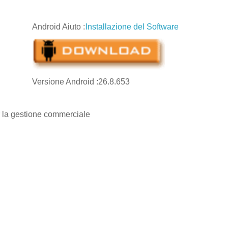
Android Aiuto
:
Installazione del Software
Versione Android :26.8.653
r la gestione commerciale