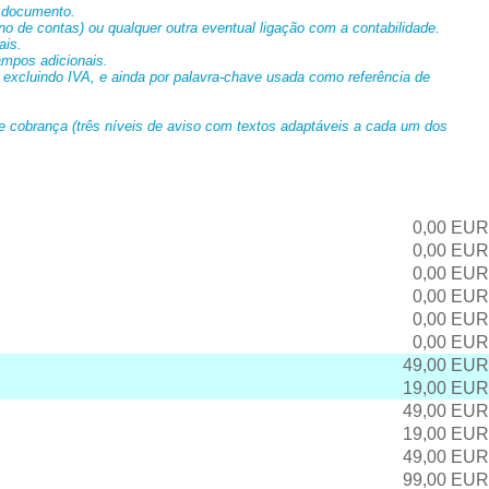
e documento.
no de contas) ou qualquer outra eventual ligação com a contabilidade.
ais.
ampos adicionais.
u excluindo IVA, e ainda por palavra-chave usada como referência de
e cobrança (três níveis de aviso com textos adaptáveis a cada um dos
0,00 EUR
0,00 EUR
0,00 EUR
0,00 EUR
0,00 EUR
0,00 EUR
49,00 EUR
19,00 EUR
49,00 EUR
19,00 EUR
49,00 EUR
99,00 EUR