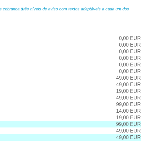
e cobrança (três níveis de aviso com textos adaptáveis a cada um dos
0,00 EUR
0,00 EUR
0,00 EUR
0,00 EUR
0,00 EUR
0,00 EUR
49,00 EUR
49,00 EUR
19,00 EUR
49,00 EUR
99,00 EUR
14,00 EUR
19,00 EUR
99,00 EUR
49,00 EUR
49,00 EUR