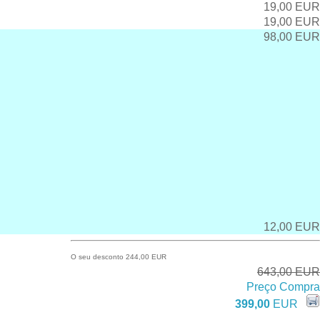
19,00 EUR
19,00 EUR
98,00 EUR
12,00 EUR
O seu desconto 244,00 EUR
643,00 EUR
Preço Compra
399,00
EUR