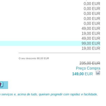
0,00 EUR
0,00 EUR
0,00 EUR
0,00 EUR
0,00 EUR
49,00 EUR
19,00 EUR
49,00 EUR
99,00 EUR
19,00 EUR
O seu desconto 86,00 EUR
235,00 EUR
Preço Compra
149,00
EUR
erviços e, acima de tudo, queiram progredir com rapidez e facilidade,