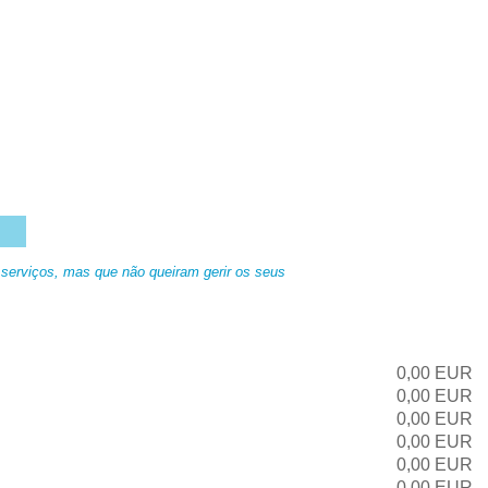
serviços, mas que não queiram gerir os seus
0,00 EUR
0,00 EUR
0,00 EUR
0,00 EUR
0,00 EUR
0,00 EUR