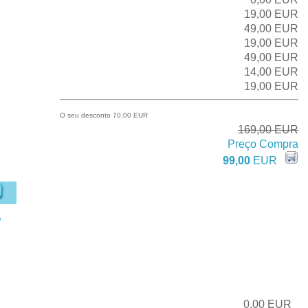
19,00 EUR
49,00 EUR
19,00 EUR
49,00 EUR
14,00 EUR
19,00 EUR
O seu desconto 70,00 EUR
169,00 EUR
Preço Compra
99,00
EUR
u
0,00 EUR