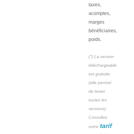
taxes,
acomptes,
marges
bénéficiaires,
poids.
(*) La version
téléchargeable
est gratuite.
(elle permet
de tester
toutes les
versions)
Consultez
tarif
notre