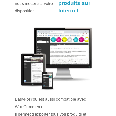
produits sur
nous mettons à votre
Internet
disposition.
EasyForYou est aussi compatible avec
WooCommerce.
Il permet d'exporter tous vos produits et