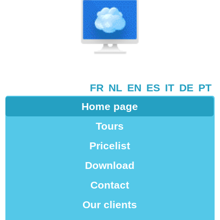
FR
NL
EN
ES
IT
DE
PT
Home page
Tours
Pricelist
Download
Contact
Our clients