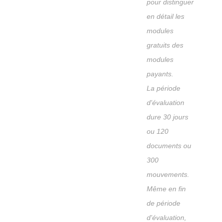
pour distinguer
en détail les
modules
gratuits des
modules
payants.
La période
d'évaluation
dure 30 jours
ou 120
documents ou
300
mouvements.
Même en fin
de période
d'évaluation,