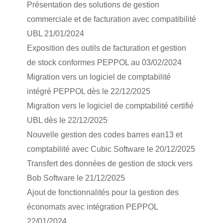
Présentation des solutions de gestion
commerciale et de facturation avec compatibilité
UBL 21/01/2024
Exposition des outils de facturation et gestion
de stock conformes PEPPOL au 03/02/2024
Migration vers un logiciel de comptabilité
intégré PEPPOL dès le 22/12/2025
Migration vers le logiciel de comptabilité certifié
UBL dès le 22/12/2025
Nouvelle gestion des codes barres ean13 et
comptabilité avec Cubic Software le 20/12/2025
Transfert des données de gestion de stock vers
Bob Software le 21/12/2025
Ajout de fonctionnalités pour la gestion des
économats avec intégration PEPPOL
22/01/2024