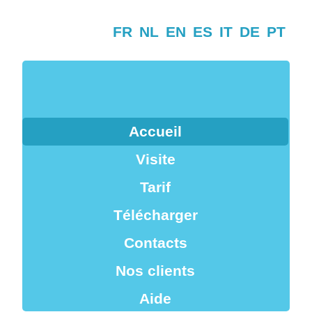
FR
NL
EN
ES
IT
DE
PT
Accueil
Visite
Tarif
Télécharger
Contacts
Nos clients
Aide