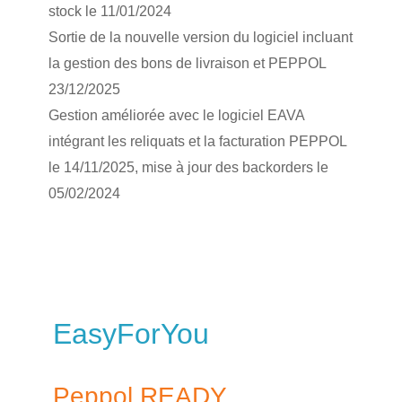
stock le 11/01/2024
Sortie de la nouvelle version du logiciel incluant
la gestion des bons de livraison et PEPPOL
23/12/2025
Gestion améliorée avec le logiciel EAVA
intégrant les reliquats et la facturation PEPPOL
le 14/11/2025, mise à jour des backorders le
05/02/2024
EasyForYou
Peppol READY