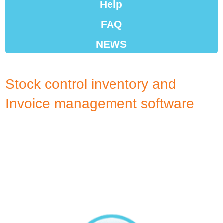
Help
FAQ
NEWS
Dealers
Stock control inventory and
Invoice management software