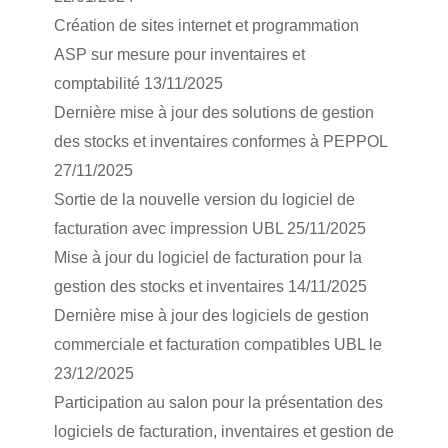
Création de sites internet et programmation
ASP sur mesure pour inventaires et
comptabilité 13/11/2025
Dernière mise à jour des solutions de gestion
des stocks et inventaires conformes à PEPPOL
27/11/2025
Sortie de la nouvelle version du logiciel de
facturation avec impression UBL 25/11/2025
Mise à jour du logiciel de facturation pour la
gestion des stocks et inventaires 14/11/2025
Dernière mise à jour des logiciels de gestion
commerciale et facturation compatibles UBL le
23/12/2025
Participation au salon pour la présentation des
logiciels de facturation, inventaires et gestion de