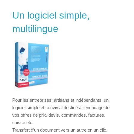
Un logiciel simple,
multilingue
Pour les entreprises, artisans et indépendants, un
logiciel simple et convivial destiné à l’encodage de
vos offres de prix, devis, commandes, factures,
caisse etc.
Transfert d’un document vers un autre en un clic.