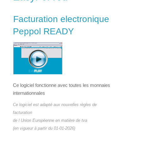
Facturation electronique
Peppol READY
Ce logiciel fonctionne avec toutes les monnaies
internationnales
Ce logiciel est adapté aux nouvelles règles de
facturation
de l Union Européenne en matière de tva
(en vigueur à partir du 01-01-2026)