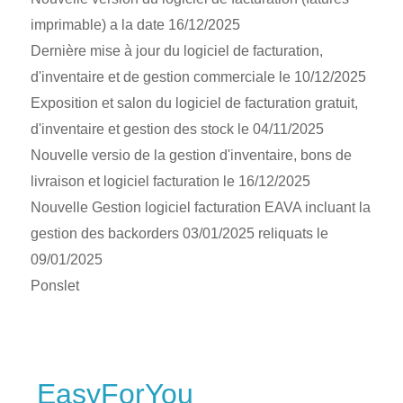
imprimable) a la date 16/12/2025
Dernière mise à jour du logiciel de facturation,
d'inventaire et de gestion commerciale le 10/12/2025
Exposition et salon du logiciel de facturation gratuit,
d'inventaire et gestion des stock le 04/11/2025
Nouvelle versio de la gestion d'inventaire, bons de
livraison et logiciel facturation le 16/12/2025
Nouvelle Gestion logiciel facturation EAVA incluant la
gestion des backorders 03/01/2025 reliquats le
09/01/2025
Ponslet
EasyForYou