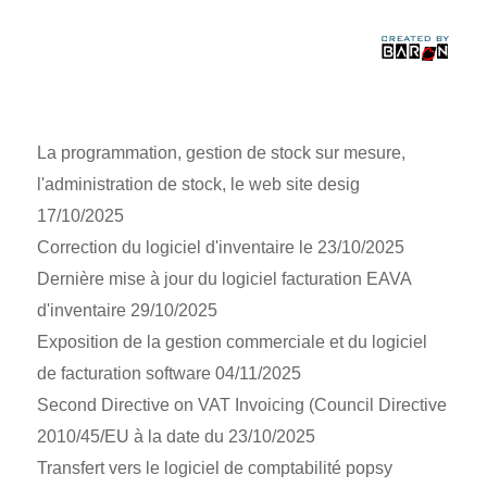
La programmation, gestion de stock sur mesure,
l'administration de stock, le web site desig
17/10/2025
Correction du logiciel d'inventaire le 23/10/2025
Dernière mise à jour du logiciel facturation EAVA
d'inventaire 29/10/2025
Exposition de la gestion commerciale et du logiciel
de facturation software 04/11/2025
Second Directive on VAT Invoicing (Council Directive
2010/45/EU à la date du 23/10/2025
Transfert vers le logiciel de comptabilité popsy