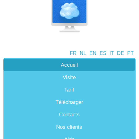
FR
NL
EN
ES
IT
DE
PT
Accueil
Visite
Tarif
Télécharger
Contacts
Nos clients