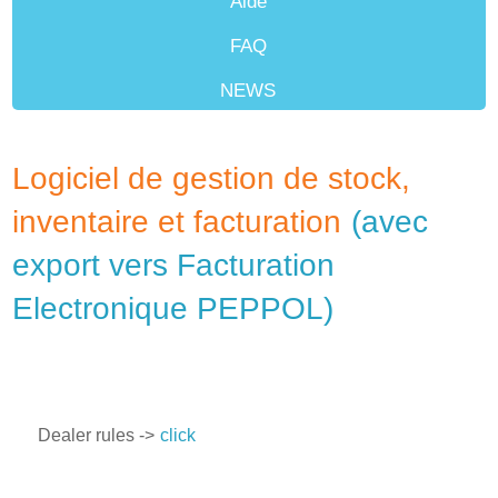
Aide
FAQ
NEWS
Revendeurs
Logiciel de gestion de stock,
inventaire et facturation
(avec
export vers Facturation
Electronique PEPPOL)
Dealer rules ->
click