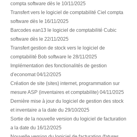
compta software dès le 10/11/2025
Transfert vers le logiciel de comptabilité Ciel compta
software dès le 16/11/2025
Barcodes ean13 le logiciel de comptabilité Cubic
software dès le 22/11/2025
Transfert gestion de stock vers le logiciel de
comptabilité Bob software le 28/11/2025
Implémentation des fonctionalités de gestion
d'economat 04/12/2025
Création de site (sites) internet, programmation sur
mesure ASP (inventaires et comptabilite) 04/11/2025
Dernière mise à jour du logiciel de gestion des stock
et inventaire a la date du 29/10/2025
Sortie de la nouvelle version du logiciel de facturation
a la date du 16/12/2025
Nouvelle version du logiciel de facturation (fatures